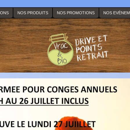
IONS
NOS PRODUITS
NOS PROMOTIONS
NOS EVÈNE