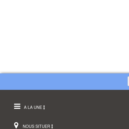
A LA UNE
NOUS SITUER