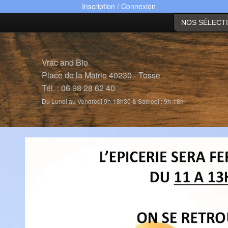
Inscription / Connexion
NOS SÉLECT
Vrac and Bio
Place de la Mairie 40230 - Tosse
Tél. : 06 98 28 62 40
Du Lundi au Vendredi 9h-18h30 & Samedi : 9h-18h