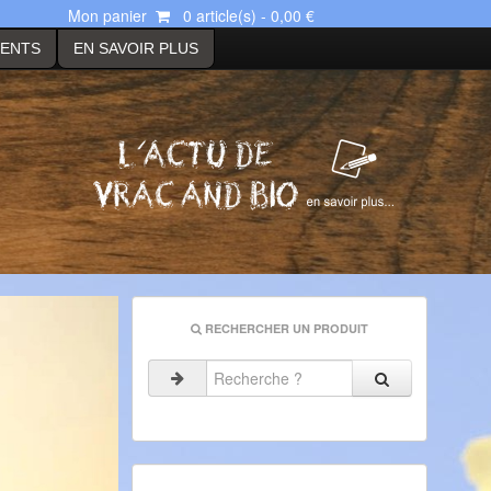
Mon panier
0 article(s) - 0,00 €
MENTS
EN SAVOIR PLUS
RECHERCHER UN PRODUIT