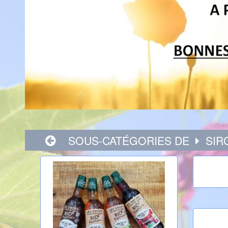
SOUS-CATÉGORIES DE
SIRO