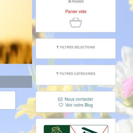
PANIER
Panier vide
FILTRES SÉLECTIONS
FILTRES CATÉGORIES
Nous contacter
Voir notre Blog