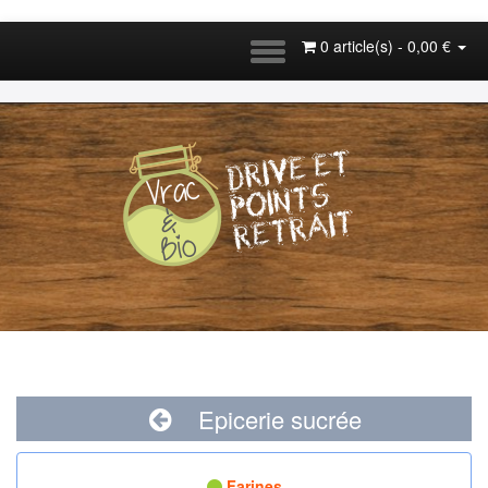
0 article(s) - 0,00 €
Epicerie sucrée
Farines