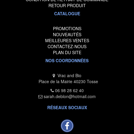
RETOUR PRODUIT
CATALOGUE
PROMOTIONS
NOUVEAUTÉS
MEILLEURES VENTES
CONTACTEZ-NOUS
PLAN DU SITE
NOS COORDONNÉES
Vrac and Bio
Place de la Mairie 40230 Tosse
06 98 28 62 40
sarah.deblon@hotmail.com
RÉSEAUX SOCIAUX