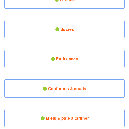
Sucres
Fruits secs
Confitures & coulis
Miels & pâte à tartiner