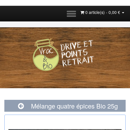
0 article(s) - 0,00 €
Mélange quatre épices Bio 25g