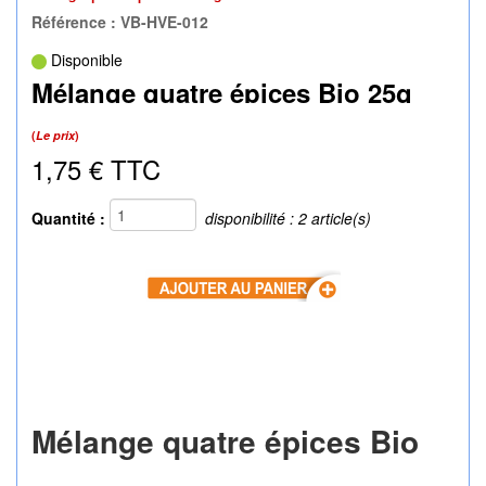
Référence : VB-HVE-012
Disponible
Mélange quatre épices Bio 25g
(
Le prix
)
1,75 € TTC
Quantité :
disponibilité : 2 article(s)
Mélange quatre épices Bio