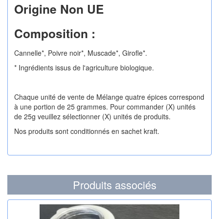
Origine Non UE
Composition :
Cannelle*, Poivre noir*, Muscade*, Girofle*.
* Ingrédients issus de l'agriculture biologique.
Chaque unité de vente de Mélange quatre épices correspond
à une portion de 25 grammes. Pour commander (X) unités
de 25g veuillez sélectionner (X) unités de produits.
Nos produits sont conditionnés en sachet kraft.
Produits associés