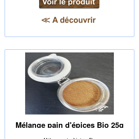
Mélange pain d'épices Bio 25g
|