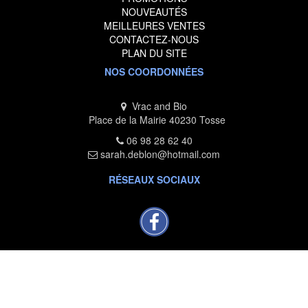
NOUVEAUTÉS
MEILLEURES VENTES
CONTACTEZ-NOUS
PLAN DU SITE
NOS COORDONNÉES
Vrac and Bio
Place de la Mairie 40230 Tosse
06 98 28 62 40
sarah.deblon@hotmail.com
RÉSEAUX SOCIAUX