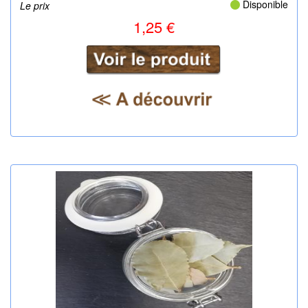
Disponible
Le prix
1,25 €