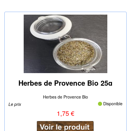
Herbes de Provence Bio 25g
|
Herbes de Provence Bio
Disponible
Le prix
1,75 €